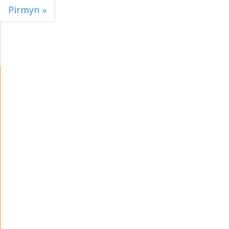
Pirmyn »