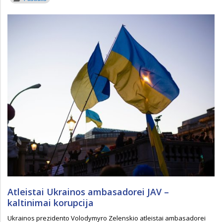
Atleistai Ukrainos ambasadorei JAV –
kaltinimai korupcija
Ukrainos prezidento Volodymyro Zelenskio atleistai ambasadorei