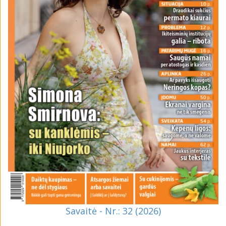
Savaitė - Nr.: 32 (2026)