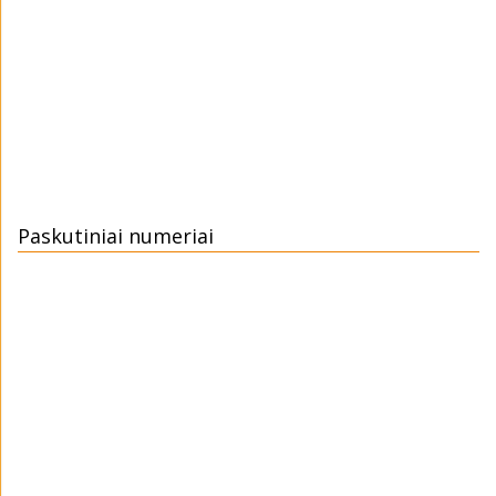
Paskutiniai numeriai